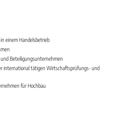
 in einem Handelsbetrieb
ehmen
- und Beteiligungsunternehmen
er international tätigen Wirtschaftsprüfungs- und
nternehmen für Hochbau