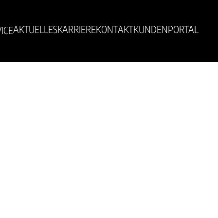
AKTUELLES
KARRIERE
KONTAKT
KUNDENPORTAL
ICE