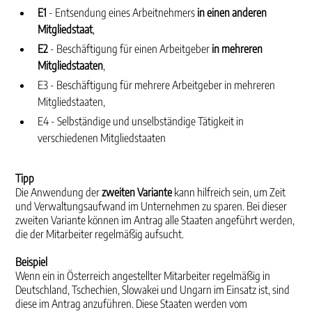
E1
- Entsendung eines Arbeitnehmers
in einen
anderen
Mitgliedstaat
,
E2
- Beschäftigung für einen Arbeitgeber
in mehreren
Mitgliedstaaten
,
E3 - Beschäftigung für mehrere Arbeitgeber in mehreren
Mitgliedstaaten,
E4 - Selbständige und unselbständige Tätigkeit in
verschiedenen Mitgliedstaaten
Tipp
Die Anwendung der
zweiten Variante
kann hilfreich sein, um Zeit
und Verwaltungsaufwand im Unternehmen zu sparen. Bei dieser
zweiten Variante können im Antrag alle Staaten angeführt werden,
die der Mitarbeiter regelmäßig aufsucht.
Beispiel
Wenn ein in Österreich angestellter Mitarbeiter regelmäßig in
Deutschland, Tschechien, Slowakei und Ungarn im Einsatz ist, sind
diese im Antrag anzuführen. Diese Staaten werden vom