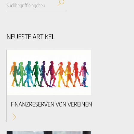
NEUESTE ARTIKEL
FINANZRESERVEN VON VEREINEN