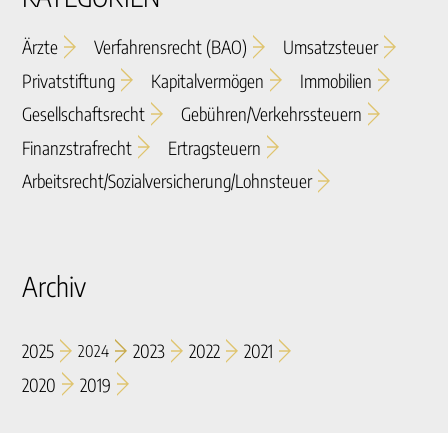
Ärzte
Verfahrensrecht (BAO)
Umsatzsteuer
Privatstiftung
Kapitalvermögen
Immobilien
Gesellschaftsrecht
Gebühren/verkehrssteuern
Finanzstrafrecht
Ertragsteuern
Arbeitsrecht/sozialversicherung/lohnsteuer
Archiv
2025
2023
2022
2021
2024
2020
2019