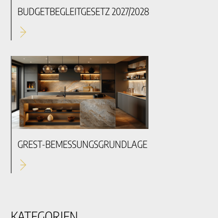
BUDGETBEGLEITGESETZ 2027/2028
GREST-BEMESSUNGSGRUNDLAGE
KATEGORIEN