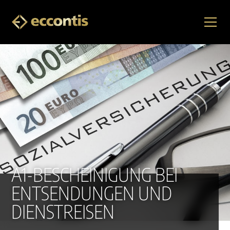
A1-BESCHEINIGUNG BEI
ENTSENDUNGEN UND
DIENSTREISEN