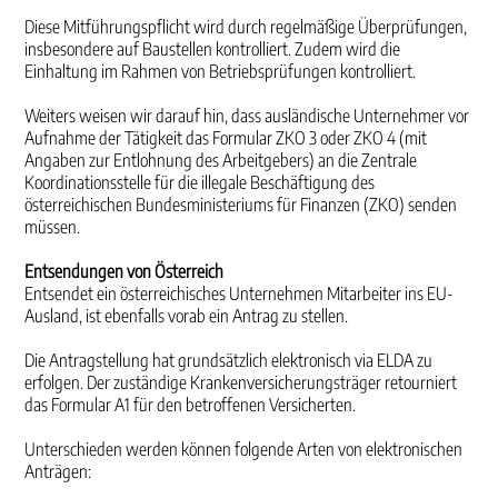
Diese Mitführungspflicht wird durch regelmäßige Überprüfungen,
insbesondere auf Baustellen kontrolliert. Zudem wird die
Einhaltung im Rahmen von Betriebsprüfungen kontrolliert.
Weiters weisen wir darauf hin, dass ausländische Unternehmer vor
Aufnahme der Tätigkeit das Formular ZKO 3 oder ZKO 4 (mit
Angaben zur Entlohnung des Arbeitgebers) an die Zentrale
Koordinationsstelle für die illegale Beschäftigung des
österreichischen Bundesministeriums für Finanzen (ZKO) senden
müssen.
Entsendungen von Österreich
Entsendet ein österreichisches Unternehmen Mitarbeiter ins EU-
Ausland, ist ebenfalls vorab ein Antrag zu stellen.
Die Antragstellung hat grundsätzlich elektronisch via ELDA zu
erfolgen. Der zuständige Krankenversicherungsträger retourniert
das Formular A1 für den betroffenen Versicherten.
Unterschieden werden können folgende Arten von elektronischen
Anträgen: