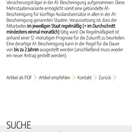
Versicherungsträger in der A1-Bescheinigung aufgenommen. Diese
Mehrstaatenvariante ermöglicht somit eine gebündelte A1-
Bescheinigung für künftige Auslandseinsätze in allen in der A1-
Bescheinigung genannten Staaten. Voraussetzung ist, dass der
Mitarbeiter
im jeweiligen Staat regelmäßig (= im Durchschnitt
mindestens einmal monatlich)
tätig wird. Die Regelmäßigkeit ist
anhand einer 12-monatigen Prognose für die Zukunft zu beurteilen.
Eine derartige A1-Bescheinigung kann in der Regel für die Dauer
von
bis zu 2 Jahren
ausgestellt werden (anschließend muss wieder
ein neuer Antrag gestellt werden).
Artikel als PDF
Artikel empfehlen
Kontakt
Zurück
SUCHE