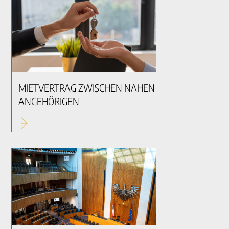
MIETVERTRAG ZWISCHEN NAHEN
ANGEHÖRIGEN