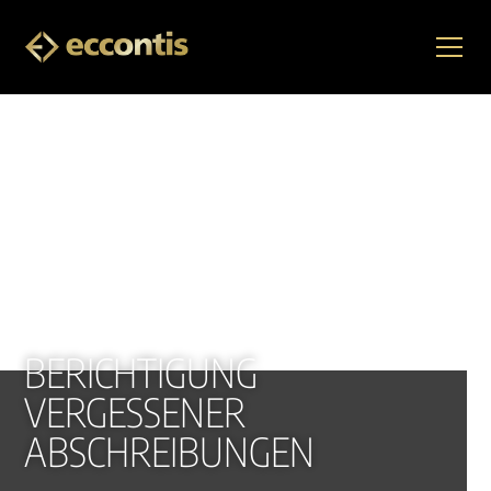
BERICHTIGUNG
VERGESSENER
ABSCHREIBUNGEN