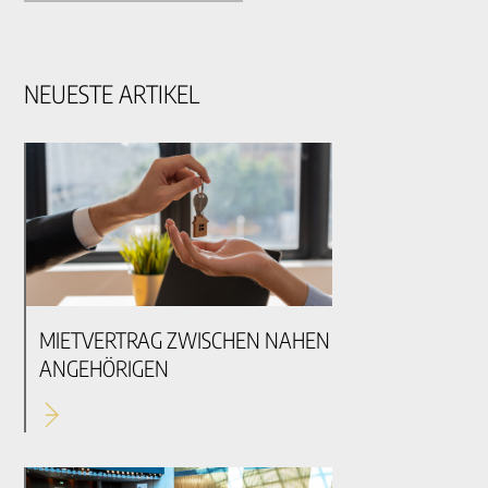
NEUESTE ARTIKEL
MIETVERTRAG ZWISCHEN NAHEN
ANGEHÖRIGEN