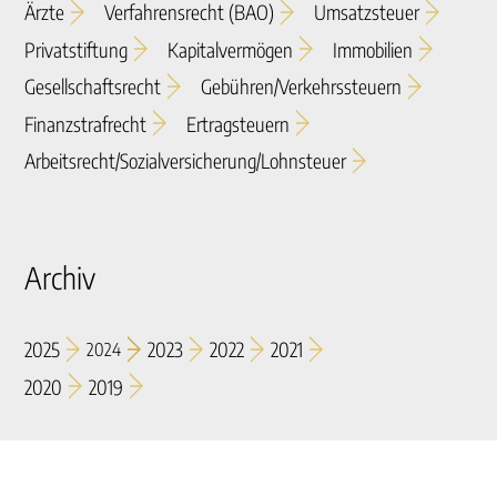
Ärzte
Verfahrensrecht (BAO)
Umsatzsteuer
Privatstiftung
Kapitalvermögen
Immobilien
Gesellschaftsrecht
Gebühren/verkehrssteuern
Finanzstrafrecht
Ertragsteuern
Arbeitsrecht/sozialversicherung/lohnsteuer
Archiv
2025
2023
2022
2021
2024
2020
2019