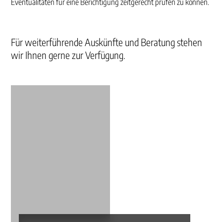
Eventualitäten für eine Berichtigung zeitgerecht prüfen zu können.
Für weiterführende Auskünfte und Beratung stehen
wir Ihnen gerne zur Verfügung.