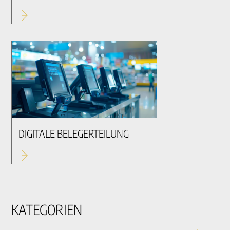
DIGITALE BELEGERTEILUNG
KATEGORIEN