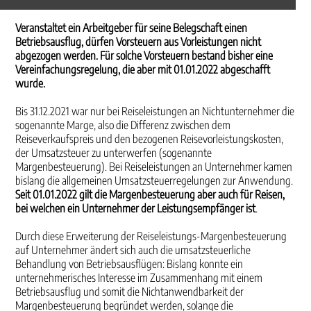
Veranstaltet ein Arbeitgeber für seine Belegschaft einen
Betriebsausflug, dürfen Vorsteuern aus Vorleistungen nicht
abgezogen werden. Für solche Vorsteuern bestand bisher eine
Vereinfachungsregelung, die aber mit 01.01.2022 abgeschafft
wurde.
Bis 31.12.2021 war nur bei Reiseleistungen an Nichtunternehmer die
sogenannte Marge, also die Differenz zwischen dem
Reiseverkaufspreis und den bezogenen Reisevorleistungskosten,
der Umsatzsteuer zu unterwerfen (sogenannte
Margenbesteuerung). Bei Reiseleistungen an Unternehmer kamen
bislang die allgemeinen Umsatzsteuerregelungen zur Anwendung.
Seit 01.01.2022 gilt die Margenbesteuerung aber auch für Reisen,
bei welchen ein Unternehmer der Leistungsempfänger ist
.
Durch diese Erweiterung der Reiseleistungs-Margenbesteuerung
auf Unternehmer ändert sich auch die umsatzsteuerliche
Behandlung von Betriebsausflügen: Bislang konnte ein
unternehmerisches Interesse im Zusammenhang mit einem
Betriebsausflug und somit die Nichtanwendbarkeit der
Margenbesteuerung begründet werden, solange die