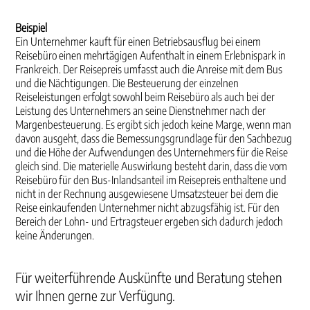
Beispiel
Ein Unternehmer kauft für einen Betriebsausflug bei einem
Reisebüro einen mehrtägigen Aufenthalt in einem Erlebnispark in
Frankreich. Der Reisepreis umfasst auch die Anreise mit dem Bus
und die Nächtigungen. Die Besteuerung der einzelnen
Reiseleistungen erfolgt sowohl beim Reisebüro als auch bei der
Leistung des Unternehmers an seine Dienstnehmer nach der
Margenbesteuerung. Es ergibt sich jedoch keine Marge, wenn man
davon ausgeht, dass die Bemessungsgrundlage für den Sachbezug
und die Höhe der Aufwendungen des Unternehmers für die Reise
gleich sind. Die materielle Auswirkung besteht darin, dass die vom
Reisebüro für den Bus-Inlandsanteil im Reisepreis enthaltene und
nicht in der Rechnung ausgewiesene Umsatzsteuer bei dem die
Reise einkaufenden Unternehmer nicht abzugsfähig ist. Für den
Bereich der Lohn- und Ertragsteuer ergeben sich dadurch jedoch
keine Änderungen.
Für weiterführende Auskünfte und Beratung stehen
wir Ihnen gerne zur Verfügung.