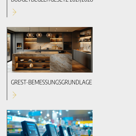
GREST-BEMESSUNGSGRUNDLAGE