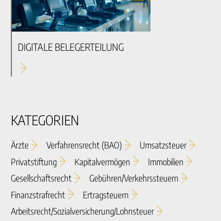
DIGITALE BELEGERTEILUNG
KATEGORIEN
Ärzte
Verfahrensrecht (BAO)
Umsatzsteuer
Privatstiftung
Kapitalvermögen
Immobilien
Gesellschaftsrecht
Gebühren/verkehrssteuern
Finanzstrafrecht
Ertragsteuern
Arbeitsrecht/sozialversicherung/lohnsteuer