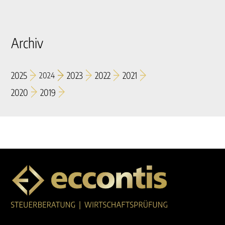
Archiv
2025
2023
2022
2021
2024
2020
2019