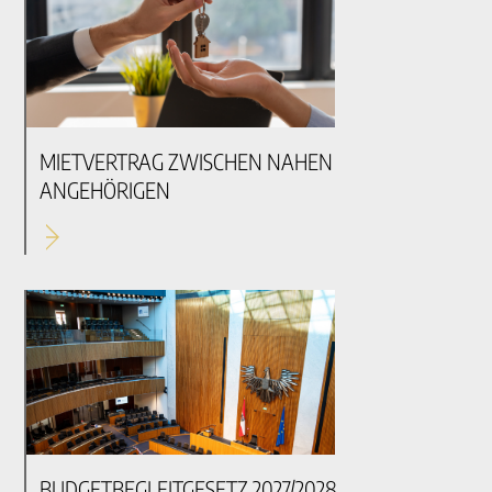
MIETVERTRAG ZWISCHEN NAHEN
ANGEHÖRIGEN
BUDGETBEGLEITGESETZ 2027/2028