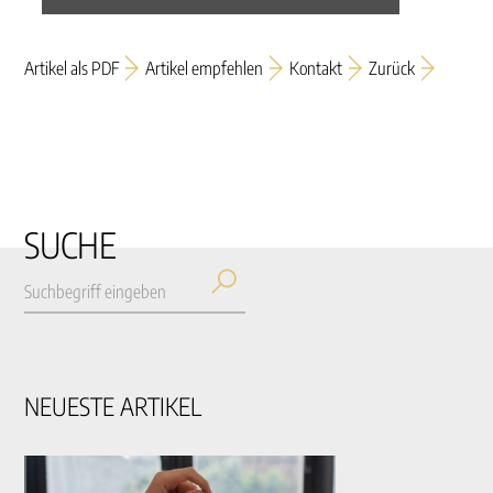
Artikel als PDF
Artikel empfehlen
Kontakt
Zurück
SUCHE
NEUESTE ARTIKEL