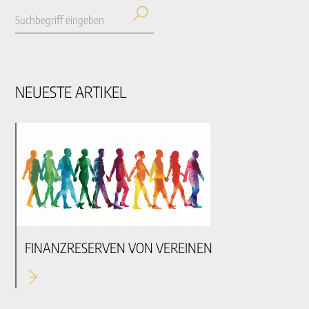
NEUESTE ARTIKEL
FINANZRESERVEN VON VEREINEN