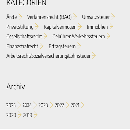
KATEGORIEN
Ärzte
Verfahrensrecht (BAO)
Umsatzsteuer
Privatstiftung
Kapitalvermögen
Immobilien
Gesellschaftsrecht
Gebühren/verkehrssteuern
Finanzstrafrecht
Ertragsteuern
Arbeitsrecht/sozialversicherung/lohnsteuer
Archiv
2025
2023
2022
2021
2024
2020
2019