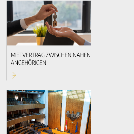
MIETVERTRAG ZWISCHEN NAHEN
ANGEHÖRIGEN