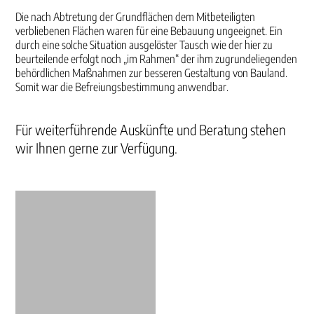
Die nach Abtretung der Grundflächen dem Mitbeteiligten
verbliebenen Flächen waren für eine Bebauung ungeeignet. Ein
durch eine solche Situation ausgelöster Tausch wie der hier zu
beurteilende erfolgt noch „im Rahmen“ der ihm zugrundeliegenden
behördlichen Maßnahmen zur besseren Gestaltung von Bauland.
Somit war die Befreiungsbestimmung anwendbar.
Für weiterführende Auskünfte und Beratung stehen
wir Ihnen gerne zur Verfügung.