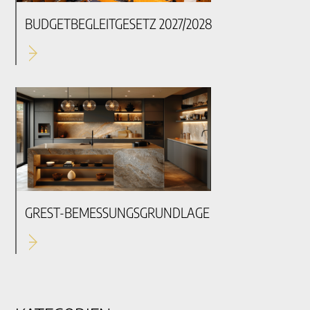
BUDGETBEGLEITGESETZ 2027/2028
GREST-BEMESSUNGSGRUNDLAGE