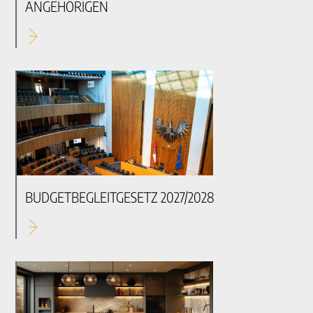
ANGEHÖRIGEN
BUDGETBEGLEITGESETZ 2027/2028