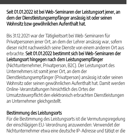
Seit 01.01.2022 ist bei Web-Seminaren der Leistungsort jener, an
dem der Dienstleistungsempfänger ansässig ist oder seinen
Wohnsitz bzw gewöhnlichen Aufenthalt hat.
Bis 31.12.2021 war der Tätigkeitsort bei Web-Seminaren für
Privatpersonen jener Ort, an dem der Lehrer ansässig war, sofern
dieser nicht nachweislich seine Dienste von einem anderen Ort aus
erbrachte.
Seit 01.01.2022 bestimmt sich bei Web-Seminaren der
Leistungsort hingegen nach dem Leistungsempfänger
(Nichtunternehmer, Privatperson, B2C). Der Leistungsort des
Unternehmers ist somit jener Ort, an dem der
Dienstleistungsempfänger (Privatperson) ansässig ist oder seinen
Wohnsitz oder seinen gewöhnlichen Aufenthalt hat. Damit werden
Online-Veranstaltungen hinsichtlich des Ortes der
Umsatzsteuerpflicht den elektronisch erbrachten Dienstleistungen
an Unternehmer gleichgestellt.
Bestimmung des Leistungsorts
Für die Bestimmung des Leistungsorts ist die Vermutungsregelung
der einschlägigen EU-Verordnung anzuwenden: Verwendet der
Nichtunternehmer etwa eine deutsche IP-Adresse und tätigt er die