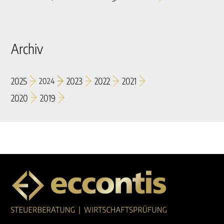
Archiv
2025
2023
2022
2021
2024
2020
2019