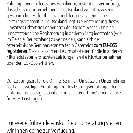
Zahlung über ein deutsches Bankkonto, besteht die Vermutung,
dass der Nichtunternehmer in Deutschland wohnt bzw seinen
gewöhnlichen Aufenthalt hat und der umsatzsteuerliche
Leistungsort somit in Deutschland liegt. Die Besteuerung dieses
Umsatzes richtet sich daher nach deutschem Recht. Um eine
umsatzsteuerliche Registrierung in anderen Mitgliedstaaten (wie
im Beispiel Deutschland) zu vermeiden, kann sich der
österreichische Seminarveranstalter in Österreich
zum EU-OSS
registrieren
. Diesfalls kann er die Umsatzsteuer für die in anderen
Mitgliedstaaten erbrachten Leistungen an die Nichtunternehmer
über den EU-OSS erklären.
Der Leistungsort für die Online-Seminar-Umsätze an
Unternehmer
liegt am jeweiligen Empfängerort des leistungsempfangenden
Unternehmers, es gilt somit die umsatzsteuerliche Generalklausel
für B2B-Leistungen.
Für weiterführende Auskünfte und Beratung stehen
wir Ihnen gerne zur Verfügung.