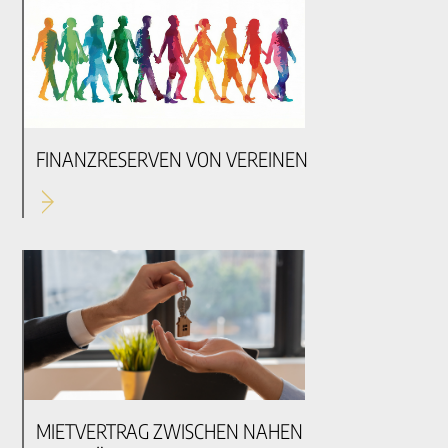
FINANZRESERVEN VON VEREINEN
MIETVERTRAG ZWISCHEN NAHEN