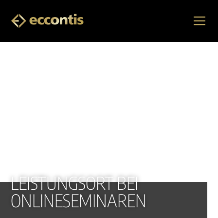
LEISTUNGSORT BEI
ONLINESEMINAREN