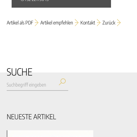
Artikel als PDF
Artikel empfehlen
Kontakt
Zurück
SUCHE
NEUESTE ARTIKEL