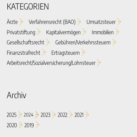
KATEGORIEN
Ärzte
Verfahrensrecht (BAO)
Umsatzsteuer
Privatstiftung
Kapitalvermögen
Immobilien
Gesellschaftsrecht
Gebühren/verkehrssteuern
Finanzstrafrecht
Ertragsteuern
Arbeitsrecht/sozialversicherung/lohnsteuer
Archiv
2025
2023
2022
2021
2024
2020
2019