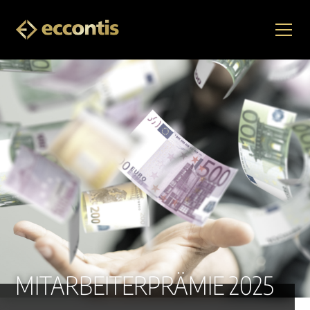
MITARBEITERPRÄMIE 2025