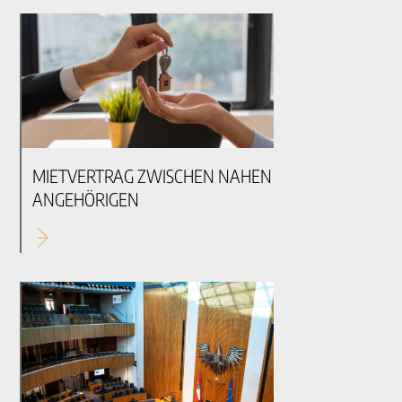
MIETVERTRAG ZWISCHEN NAHEN
ANGEHÖRIGEN