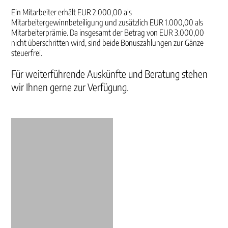
Ein Mitarbeiter erhält EUR 2.000,00 als
Mitarbeitergewinnbeteiligung und zusätzlich EUR 1.000,00 als
Mitarbeiterprämie. Da insgesamt der Betrag von EUR 3.000,00
nicht überschritten wird, sind beide Bonuszahlungen zur Gänze
steuerfrei.
Für weiterführende Auskünfte und Beratung stehen
wir Ihnen gerne zur Verfügung.