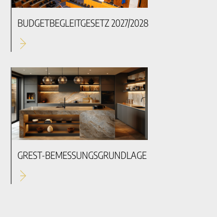
BUDGETBEGLEITGESETZ 2027/2028
GREST-BEMESSUNGSGRUNDLAGE