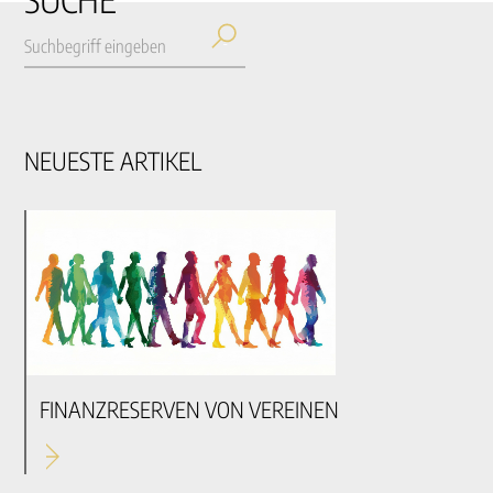
NEUESTE ARTIKEL
FINANZRESERVEN VON VEREINEN