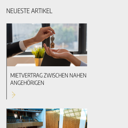
NEUESTE ARTIKEL
MIETVERTRAG ZWISCHEN NAHEN
ANGEHÖRIGEN