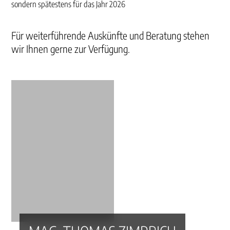
sondern spätestens für das Jahr 2026
Für weiterführende Auskünfte und Beratung stehen
wir Ihnen gerne zur Verfügung.