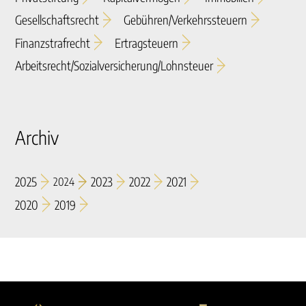
Gesellschaftsrecht
Gebühren/verkehrssteuern
Finanzstrafrecht
Ertragsteuern
Arbeitsrecht/sozialversicherung/lohnsteuer
Archiv
2025
2023
2022
2021
2024
2020
2019