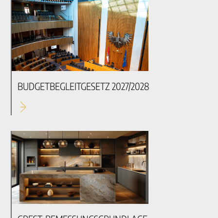
BUDGETBEGLEITGESETZ 2027/2028