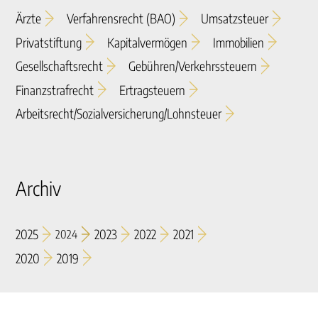
Ärzte
Verfahrensrecht (BAO)
Umsatzsteuer
Privatstiftung
Kapitalvermögen
Immobilien
Gesellschaftsrecht
Gebühren/verkehrssteuern
Finanzstrafrecht
Ertragsteuern
Arbeitsrecht/sozialversicherung/lohnsteuer
Archiv
2025
2023
2022
2021
2024
2020
2019