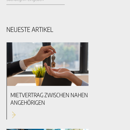
NEUESTE ARTIKEL
MIETVERTRAG ZWISCHEN NAHEN
ANGEHÖRIGEN