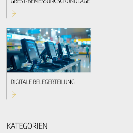
GREST-BEMESSUNGSGRUNDLAGE
DIGITALE BELEGERTEILUNG
KATEGORIEN