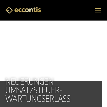
NEUERUNGEN
UMSATZSTEUER-
WARTUNGSERLASS