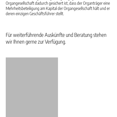
Organgesellschaft dadurch gesichert ist, dass der Organträger eine
Mehrheitsbeteiligung am Kapital der Organgesellschaft hält und er
deren einzigen Geschäftsführer stellt.
Für weiterführende Auskünfte und Beratung stehen
wir Ihnen gerne zur Verfügung.