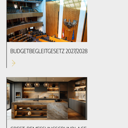
BUDGETBEGLEITGESETZ 2027/2028