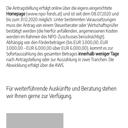
Die Antragstellung erfolgt online über die eigens eingerichtete
Homepage
(
www.npo-fonds.at
) und ist seit dem 08.07.2020 und
bis zum 31.12.2020 möglich. Unter bestimmten Voraussetzungen
muss der Antrag von einem Steuerberater oder Wirtschaftsprüfer
bestätigt werden (die hierfür anfallenden, angemessenen Kosten
werden im Rahmen des NPO-Zuschusses berücksichtigt).
Abhängig von den Förderbeträgen (bis EUR 3.000,00, EUR
3.000,00 – EUR 6.000,00 über EUR 6.000,00), kommt es zur
Sofortauszahlung des gesamten Betrages
innerhalb weniger Tage
nach Antragstellung oder zur Auszahlung in zwei Tranchen. Die
Abwicklung erfolgt über die AWS.
Für weiterführende Auskünfte und Beratung stehen
wir Ihnen gerne zur Verfügung.