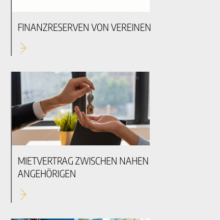
FINANZRESERVEN VON VEREINEN
MIETVERTRAG ZWISCHEN NAHEN
ANGEHÖRIGEN