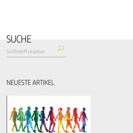
SUCHE
NEUESTE ARTIKEL