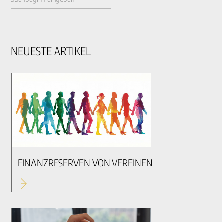
NEUESTE ARTIKEL
FINANZRESERVEN VON VEREINEN