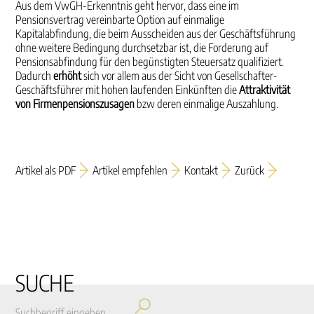
Aus dem VwGH-Erkenntnis geht hervor, dass eine im
Pensionsvertrag vereinbarte Option auf ein­malige
Kapitalabfindung, die beim Ausscheiden aus der Geschäftsführung
ohne weitere Bedingung durchsetzbar ist, die Forderung auf
Pensionsabfindung für den begünstigten Steuersatz qualifiziert.
Dadurch
erhöht
sich vor allem aus der Sicht von Gesellschafter-
Geschäftsführer mit hohen laufen­den Einkünften die
Attraktivität
von Firmenpensionszusagen
bzw deren einmalige Auszahlung.
Artikel als PDF
Artikel empfehlen
Kontakt
Zurück
SUCHE