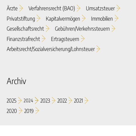
Ärzte
Verfahrensrecht (BAO)
Umsatzsteuer
Privatstiftung
Kapitalvermögen
Immobilien
Gesellschaftsrecht
Gebühren/verkehrssteuern
Finanzstrafrecht
Ertragsteuern
Arbeitsrecht/sozialversicherung/lohnsteuer
Archiv
2025
2023
2022
2021
2024
2020
2019