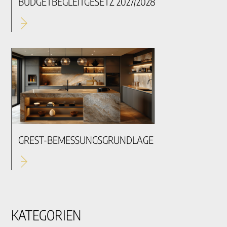
BUDGETBEGLEITGESETZ 2027/2028
GREST-BEMESSUNGSGRUNDLAGE
KATEGORIEN