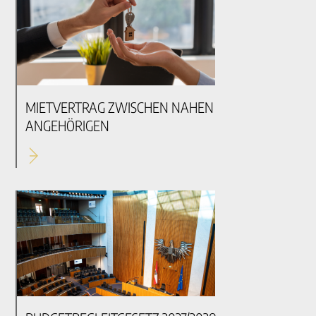
MIETVERTRAG ZWISCHEN NAHEN
ANGEHÖRIGEN