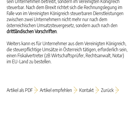
sein Unternehmen betreibt, sondern im Vereinigten Königreich
steuerbar. Nach dem Brexit richtet sich die Rechnungslegung im
Falle von im Vereinigten Königreich steuerbaren Dienstleistungen
zwischen zwei Unternehmern nicht mehr nur nach dem
österreichischen Umsatzsteuergesetz, sondern auch nach den
drittländischen Vorschriften
.
Weiters kann es für Unternehmer aus dem Vereinigten Königreich,
die steuerpflichtige Umsätze in Österreich tätigen, erforderlich sein,
einen Fiskalvertreter (zB Wirtschaftsprüfer, Rechtsanwalt, Notar)
im EU-Land zu bestellen.
Artikel als PDF
Artikel empfehlen
Kontakt
Zurück