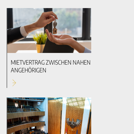
MIETVERTRAG ZWISCHEN NAHEN
ANGEHÖRIGEN