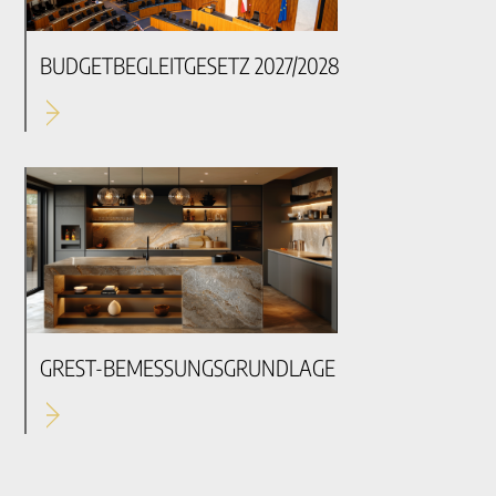
BUDGETBEGLEITGESETZ 2027/2028
GREST-BEMESSUNGSGRUNDLAGE