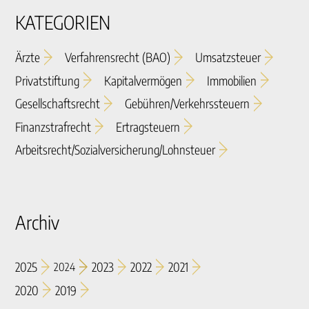
KATEGORIEN
Ärzte
Verfahrensrecht (BAO)
Umsatzsteuer
Privatstiftung
Kapitalvermögen
Immobilien
Gesellschaftsrecht
Gebühren/verkehrssteuern
Finanzstrafrecht
Ertragsteuern
Arbeitsrecht/sozialversicherung/lohnsteuer
Archiv
2025
2023
2022
2021
2024
2020
2019