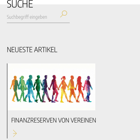
SUCHE
NEUESTE ARTIKEL
FINANZRESERVEN VON VEREINEN