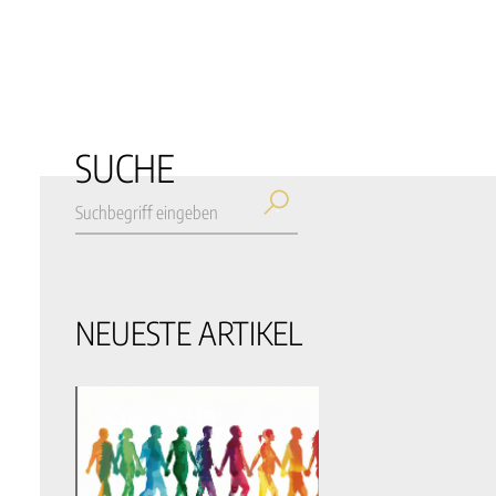
SUCHE
NEUESTE ARTIKEL