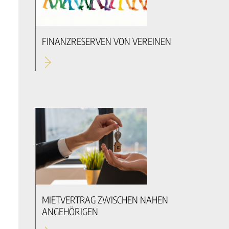
FINANZRESERVEN VON VEREINEN
MIETVERTRAG ZWISCHEN NAHEN
ANGEHÖRIGEN