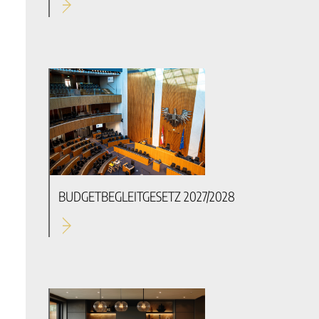
BUDGETBEGLEITGESETZ 2027/2028