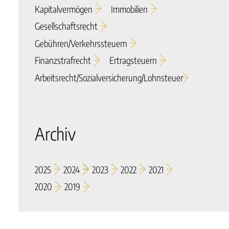
Kapitalvermögen
Immobilien
Gesellschaftsrecht
Gebühren/verkehrssteuern
Finanzstrafrecht
Ertragsteuern
Arbeitsrecht/sozialversicherung/lohnsteuer
Archiv
2025
2024
2023
2022
2021
2020
2019