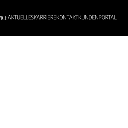
AKTUELLES
KARRIERE
KONTAKT
KUNDENPORTAL
ICE