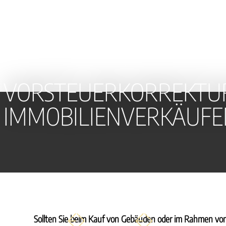
VORSTEUERKORREKTUR
IMMOBILIENVERKÄUFE
Sollten Sie beim Kauf von Gebäuden oder im Rahmen vo