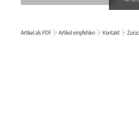
Artikel als PDF
Artikel empfehlen
Kontakt
Zurü