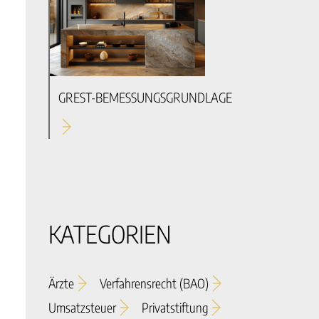
GREST-BEMESSUNGSGRUNDLAGE
KATEGORIEN
Ärzte
Verfahrensrecht (BAO)
Umsatzsteuer
Privatstiftung