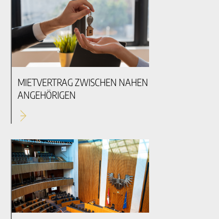
MIETVERTRAG ZWISCHEN NAHEN
ANGEHÖRIGEN