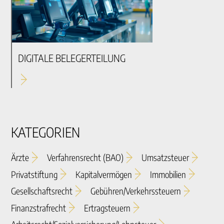
DIGITALE BELEGERTEILUNG
KATEGORIEN
Ärzte
Verfahrensrecht (BAO)
Umsatzsteuer
Privatstiftung
Kapitalvermögen
Immobilien
Gesellschaftsrecht
Gebühren/verkehrssteuern
Finanzstrafrecht
Ertragsteuern